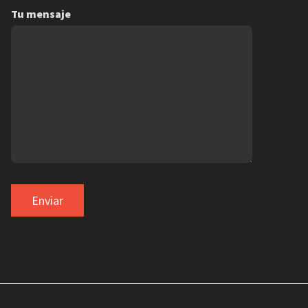
Tu mensaje