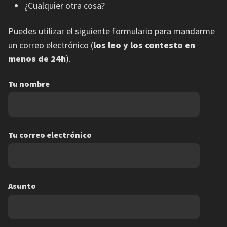
¿Cualquier otra cosa?
Puedes utilizar el siguiente formulario para mandarme
un correo electrónico (
los leo y los contesto en
menos de 24h
).
Tu nombre
Tu correo electrónico
Asunto