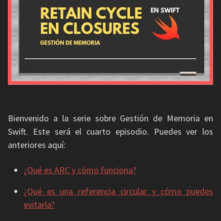
Bienvenido a la serie sobre Gestión de Memoria en
Swift. Este será el cuarto episodio. Puedes ver los
anteriores aquí:
¿Qué es ARC y cómo funciona?
¿Qué es una referencia circular y cómo puedes
evitarla?