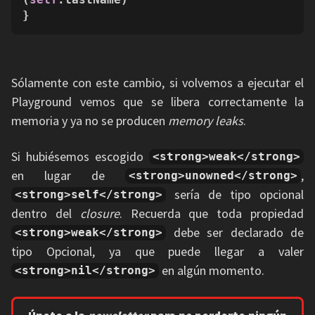
}
Sólamente con este cambio, si volvemos a ejecutar el
Playground vemos que se libera correctamente la
memoria y ya no se producen
memory leaks
.
Si hubiésemos escogido
<strong>weak</strong>
en lugar de
,
<strong>unowned</strong>
sería de tipo opcional
<strong>self</strong>
dentro del
closure
. Recuerda que toda propiedad
debe ser declarado de
<strong>weak</strong>
tipo Opcional, ya que puede llegar a valer
en algún momento.
<strong>nil</strong>