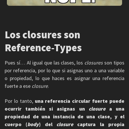
Los closures son
Reference-Types
Pues sí… Al igual que las clases, los
closures
son tipos
por referencia, por lo que si asignas uno a una variable
o propiedad, lo que haces es asignar una referencia
fuerte a ese
closure
.
Por lo tanto,
una referencia circular fuerte puede
ocurrir también si asignas un
closure
a una
propiedad de una instancia de una clase, y el
cuerpo (
body
) del
closure
captura la propia