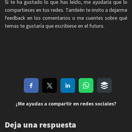
Si te ha gustado lo que has leído, me ayudaría que lo
compartieses en tus redes. También te invito a dejarme
feedback en los comentarios o me cuentes sobre qué
temas te gustaría que escribiese en el futuro.
¿Me ayudas a compartir en redes sociales?
Deja una respuesta