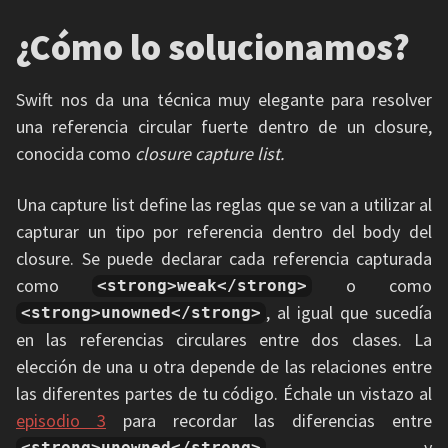
¿Cómo lo solucionamos?
Swift nos da una técnica muy elegante para resolver
una referencia circular fuerte dentro de un closure,
conocida como
closure capture list.
Una capture list define las reglas que se van a utilizar al
capturar un tipo por referencia dentro del body del
closure. Se puede declarar cada referencia capturada
como
o como
<strong>weak</strong>
, al igual que sucedía
<strong>unowned</strong>
en las referencias circulares entre dos clases. La
elección de una u otra depende de las relaciones entre
las diferentes partes de tu código. Échale un vistazo al
episodio 3
para recordar las diferencias entre
y
<strong>unowned</strong>