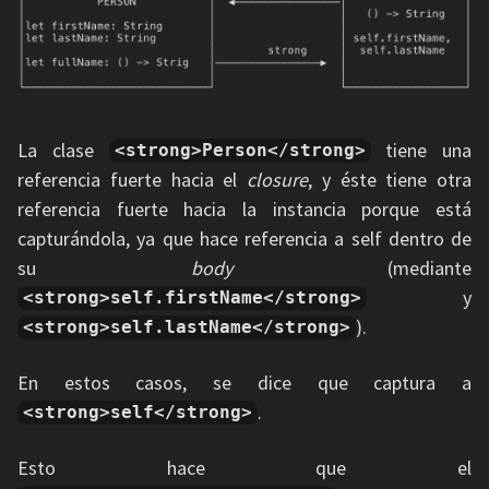
La clase
tiene una
<strong>Person</strong>
referencia fuerte hacia el
closure
, y éste tiene otra
referencia fuerte hacia la instancia porque está
capturándola, ya que hace referencia a self dentro de
su
body
(mediante
y
<strong>self.firstName</strong>
).
<strong>self.lastName</strong>
En estos casos, se dice que captura a
.
<strong>self</strong>
Esto hace que el