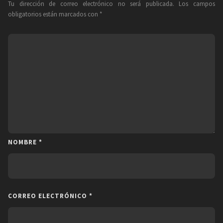
Tu dirección de correo electrónico no será publicada.
Los campos
obligatorios están marcados con
*
NOMBRE
*
CORREO ELECTRÓNICO
*