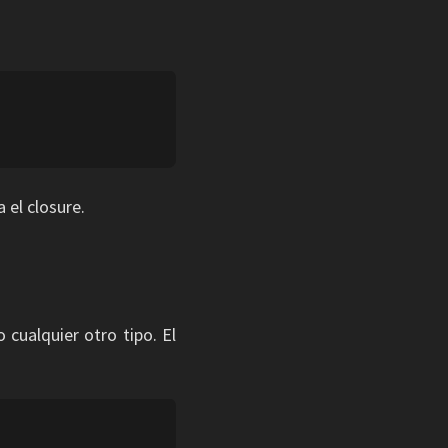
 el closure.
 cualquier otro tipo. El