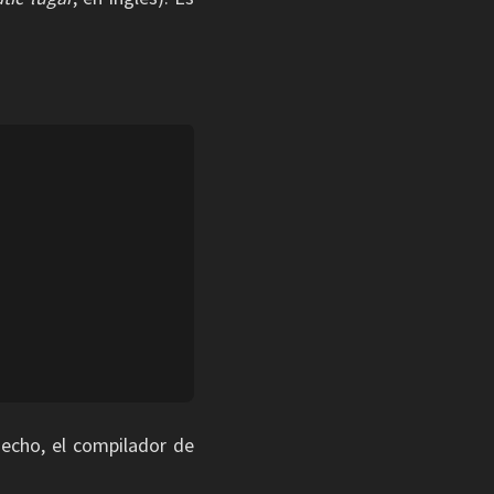
echo, el compilador de