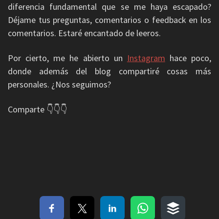
diferencia fundamental que se me haya escapado?
Déjame tus preguntas, comentarios o feedback en los
comentarios. Estaré encantado de leeros.
Por cierto, me he abierto un
Instagram
hace poco,
donde además del blog compartiré cosas más
personales. ¿Nos seguimos?
Comparte 👇👇👇