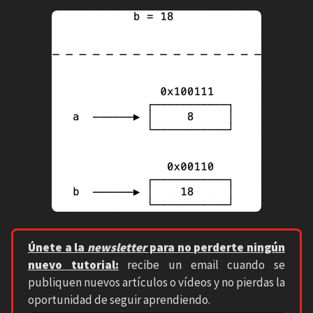
Únete a la
newsletter
para no perderte ningún
nuevo tutorial:
recibe un email cuando se
publiquen nuevos artículos o vídeos y no pierdas la
oportunidad de seguir aprendiendo.