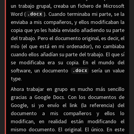
un trabajo grupal, creaba un fichero de Microsoft
Word (
). Cuando terminaba mi parte, se la
.docx
enviaba a mis compañeros, y ellos modificaban la
copia que yo les había enviado añadiendo su parte
del trabajo. Pero el documento original, es decir, el
mío (el que está en mi ordenador), no cambiaba
cuando ellos añadían su parte del trabajo. El que sí
se modificaba era su copia. En el mundo del
software, un documento
sería un value
.docx
type.
Ahora trabajar en grupo es mucho más sencillo
gracias a Google Docs. Con los documentos de
Google, si yo envío el link (la referencia) del
documento a mis compañeros y ellos lo
modifican, en realidad están modificando el
mismo documento. El original. El único. En este