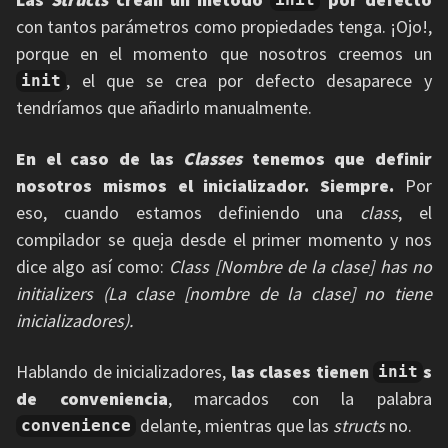
con tantos parámetros como propiedades tenga. ¡Ojo!,
porque en el momento que nosotros creemos un
, el que se crea por defecto desaparece y
init
tendríamos que añadirlo manualmente.
En el caso de las
Classes
tenemos que definir
nosotros mismos el inicializador. Siempre.
Por
eso, cuando estamos definiendo una
class
, el
compilador se queja desde el primer momento y nos
dice algo así como:
Class [Nombre de la clase] has no
initializers (La clase [nombre de la clase] no tiene
inicializadores).
Hablando de inicializadores,
las clases tienen
s
init
de conveniencia
, marcados con la palabra
delante, mientras que las
structs
no.
convenience