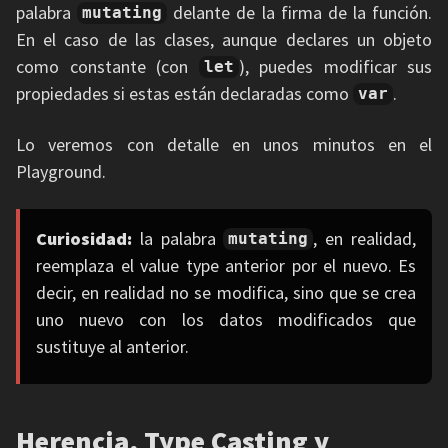
palabra
delante de la firma de la función.
mutating
En el caso de las clases, aunque declares un objeto
como constante (con
), puedes modificar sus
let
propiedades si estas están declaradas como
.
var
Lo veremos con detalle en unos minutos en el
Playground.
Curiosidad:
la palabra
, en realidad,
mutating
reemplaza el value type anterior por el nuevo. Es
decir, en realidad no se modifica, sino que se crea
uno nuevo con los datos modificados que
sustituye al anterior.
Herencia, Type Casting y