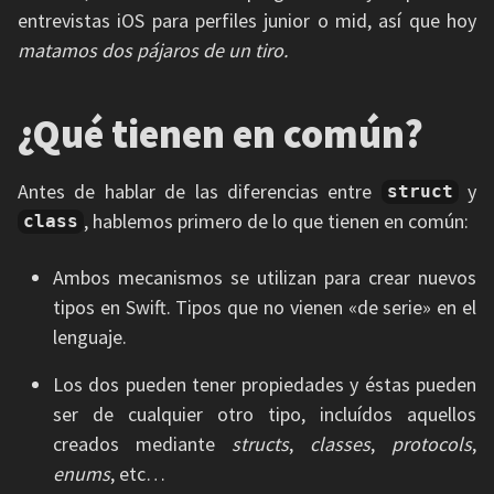
entrevistas iOS para perfiles junior o mid, así que hoy
matamos dos pájaros de un tiro.
¿Qué tienen en común?
Antes de hablar de las diferencias entre
y
struct
, hablemos primero de lo que tienen en común:
class
Ambos mecanismos se utilizan para crear nuevos
tipos en Swift. Tipos que no vienen «de serie» en el
lenguaje.
Los dos pueden tener propiedades y éstas pueden
ser de cualquier otro tipo, incluídos aquellos
creados mediante
structs
,
classes
,
protocols
,
enums
, etc…