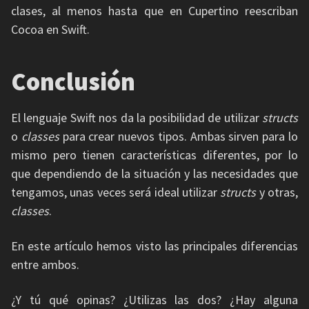
clases, al menos hasta que en Cupertino reescriban
Cocoa en Swift.
Conclusión
El lenguaje Swift nos da la posibilidad de utilizar
structs
o
classes
para crear nuevos tipos. Ambas sirven para lo
mismo pero tienen características diferentes, por lo
que dependiendo de la situación y las necesidades que
tengamos, unas veces será ideal utilizar
structs
y otras,
classes
.
En este artículo hemos visto las principales diferencias
entre ambos.
¿Y tú qué opinas? ¿Utilizas las dos? ¿Hay alguna