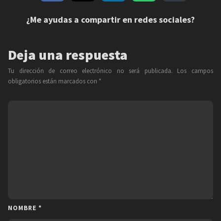
¿Me ayudas a compartir en redes sociales?
Deja una respuesta
Tu dirección de correo electrónico no será publicada.
Los campos
obligatorios están marcados con
*
NOMBRE
*