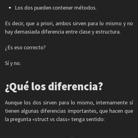
Los dos pueden contener métodos.
Es decir, que a priori, ambos sirven para lo mismo y no
hay demasiada diferencia entre clase y estructura.
¿Es eso correcto?
Sí y no.
¿Qué los diferencia?
Aunque los dos sirven para lo mismo, internamente sí
tienen algunas diferencias importantes, que hacen que
la pregunta «struct vs class» tenga sentido: