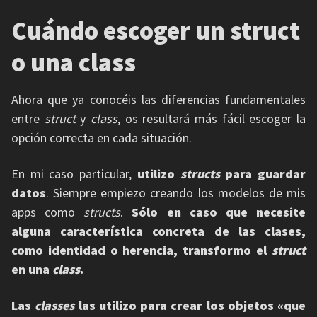
Cuándo escoger un struct
o una class
Ahora que ya conocéis las diferencias fundamentales
entre
struct
y
class
, os resultará más fácil escoger la
opción correcta en cada situación.
En mi caso particular,
utilizo
structs
para guardar
datos
. Siempre empiezo creando los modelos de mis
apps como
structs
.
Sólo en caso que necesite
alguna característica concreta de las clases,
como identidad o herencia, transformo el
struct
en una
class
.
Las
classes
las utilizo para crear los objetos «que