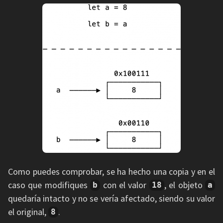
Como puedes comprobar, se ha hecho una copia y en el
caso que modifiques
con el valor
, el objeto
b
18
a
quedaría intacto y no se vería afectado, siendo su valor
el original,
.
8