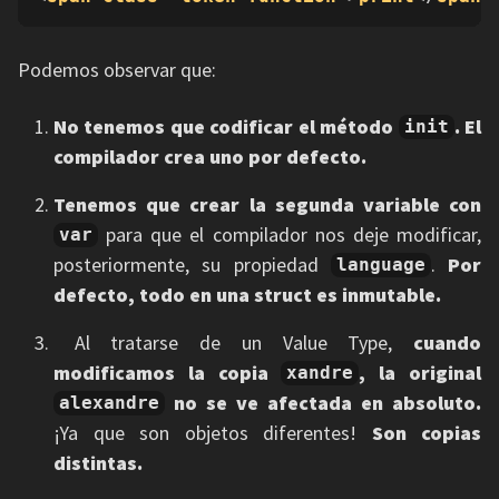
Podemos observar que:
No tenemos que codificar el método
. El
init
compilador crea uno por defecto.
Tenemos que crear la segunda variable con
para que el compilador nos deje modificar,
var
posteriormente, su propiedad
.
Por
language
defecto, todo en una struct es inmutable.
Al tratarse de un Value Type,
cuando
modificamos la copia
, la original
xandre
no se ve afectada en absoluto.
alexandre
¡Ya que son objetos diferentes!
Son copias
distintas.