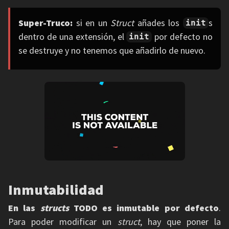
Super-Truco:
si en un
Struct
añades los
s
init
dentro de una extensión, el
por defecto no
init
se destruye y no tenemos que añadirlo de nuevo.
Inmutabilidad
En las
structs
TODO es inmutable por defecto
.
Para poder modificar un
struct
, hay que poner la