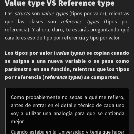
Value type VS Reference type
Las
structs
son
value types
(tipos por valor), mientras
que las clases son
reference types
(tipos por
referencia). Y ahora, claro, te estarás preguntando qué
carallo es eso de tipo por referencia y tipo por valor.
Los tipos por valor (
value types
) se copian cuando
se asigna a una nueva variable o se pasa como
parámetro en una función, mientras que los tipos
por referencia (
reference types
) se comparten.
Como probablemente no sepas a qué me refiero,
antes de entrar en el detalle técnico de cada uno
voy a utilizar una analogía para que se entienda
mejor.
Cuando estaba en la Universidad y tenía que hacer