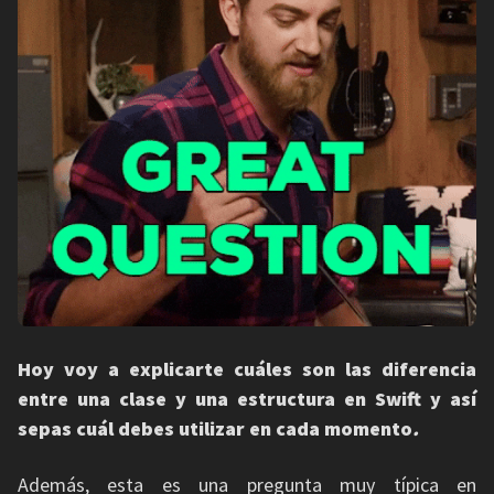
Hoy voy a explicarte cuáles son las diferencia
entre una clase y una estructura
en Swift y así
sepas cuál debes utilizar en cada momento
.
Además, esta es una pregunta muy típica en