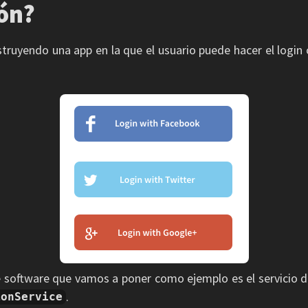
ón?
truyendo una app en la que el usuario puede hacer el login
 software que vamos a poner como ejemplo es el servicio d
.
ionService