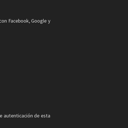
 con Facebook, Google y
e autenticación de esta