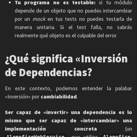
Tu programa no es testable:
si tu módulo
depende de un objeto que no puedes intercambiar
por un
mock
en tus tests no puedes testarla de
manera unitaria. Si el test falla, no sabrás
realmente qué objeto es el culpable del error.
¿Qué significa «Inversión
de Dependencias?
En este contexto, podemos entender la palabar
«Inversión» por
cambiabilidad
.
Ser capaz de «invertir» una dependencia es lo
mismo que ser capaz de «intercambiar» una
implementación concreta
(un
, que utiliza
AlamofireWebService
Alamofire