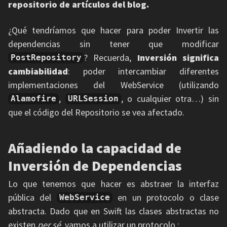
repositorio de artículos del blog.
¿Qué tendríamos que hacer para poder Invertir las
dependencias sin tener que modificar
? Recuerda,
Inversión significa
PostRepository
cambiabilidad
: poder intercambiar diferentes
implementaciones del WebService (utilizando
,
, o cualquier otra…) sin
Alamofire
URLSession
que el código del Repositorio se vea afectado.
Añadiendo la capacidad de
Inversión de Dependencias
Lo que tenemos que hacer es abstraer la interfaz
pública del
en un protocolo o clase
WebService
abstracta. Dado que en Swift las clases abstractas no
existen
per sé
, vamos a utilizar un protocolo :