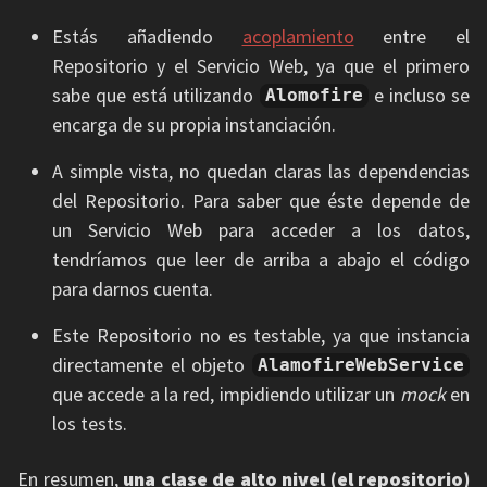
Estás añadiendo
acoplamiento
entre el
Repositorio y el Servicio Web, ya que el primero
sabe que está utilizando
e incluso se
Alomofire
encarga de su propia instanciación.
A simple vista, no quedan claras las dependencias
del Repositorio. Para saber que éste depende de
un Servicio Web para acceder a los datos,
tendríamos que leer de arriba a abajo el código
para darnos cuenta.
Este Repositorio no es testable, ya que instancia
directamente el objeto
AlamofireWebService
que accede a la red, impidiendo utilizar un
mock
en
los tests.
En resumen,
una clase de alto nivel (el repositorio)