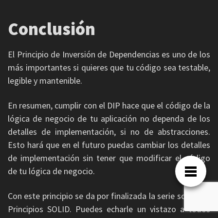
Conclusión
El Principio de Inversión de Dependencias es uno de los
más importantes si quieres que tu código sea testable,
legible y mantenible.
En resumen, cumplir con el DIP hace que el código de la
lógica de negocio de tu aplicación no dependa de los
detalles de implementación, si no de abstracciones.
Esto hará que en el futuro puedas cambiar los detalles
de implementación sin tener que modificar el código
de tu lógica de negocio.
Con este principio se da por finalizada la serie sobre los
Principios SOLID. Puedes echarle un vistazo a todos