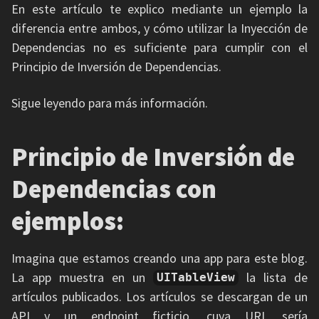
En este artículo te explico mediante un ejemplo la
diferencia entre ambos, y cómo utilizar la Inyección de
Dependencias no es suficiente para cumplir con el
Principio de Inversión de Dependencias.
Sigue leyendo para más información.
Principio de Inversión de
Dependencias con
ejemplos:
Imagina que estamos creando una app para este blog.
La app muestra en un
la lista de
UITableView
artículos publicados. Los artículos se descargan de un
API y un endpoint ficticio, cuya URL sería