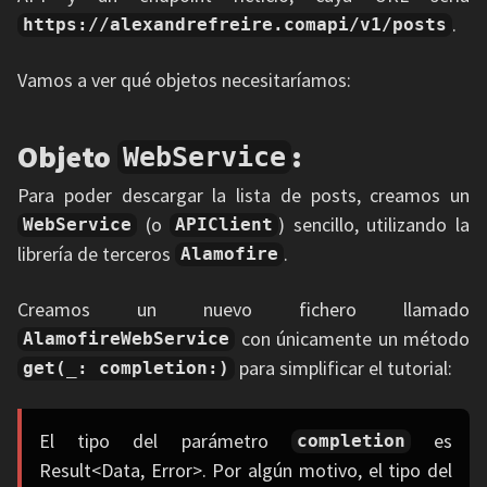
.
https://alexandrefreire.comapi/v1/posts
Vamos a ver qué objetos necesitaríamos:
Objeto
:
WebService
Para poder descargar la lista de posts, creamos un
(o
) sencillo, utilizando la
WebService
APIClient
librería de terceros
.
Alamofire
Creamos un nuevo fichero llamado
con únicamente un método
AlamofireWebService
para simplificar el tutorial:
get(_: completion:)
El tipo del parámetro
es
completion
Result<Data, Error>. Por algún motivo, el tipo del