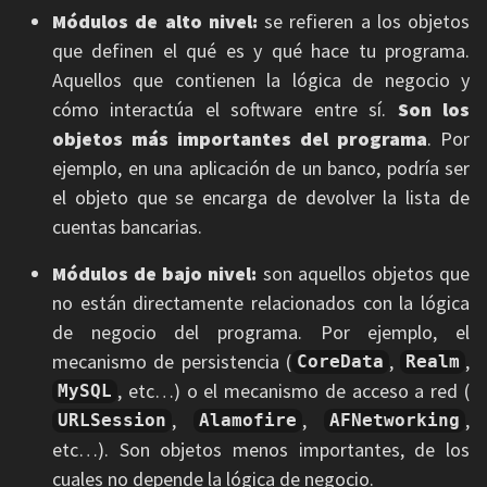
Módulos de alto nivel:
se refieren a los objetos
que definen el qué es y qué hace tu programa.
Aquellos que contienen la lógica de negocio y
cómo interactúa el software entre sí.
Son los
objetos más importantes del programa
. Por
ejemplo, en una aplicación de un banco, podría ser
el objeto que se encarga de devolver la lista de
cuentas bancarias.
Módulos de bajo nivel:
son aquellos objetos que
no están directamente relacionados con la lógica
de negocio del programa. Por ejemplo, el
mecanismo de persistencia (
,
,
CoreData
Realm
, etc…) o el mecanismo de acceso a red (
MySQL
,
,
,
URLSession
Alamofire
AFNetworking
etc…). Son objetos menos importantes, de los
cuales no depende la lógica de negocio.