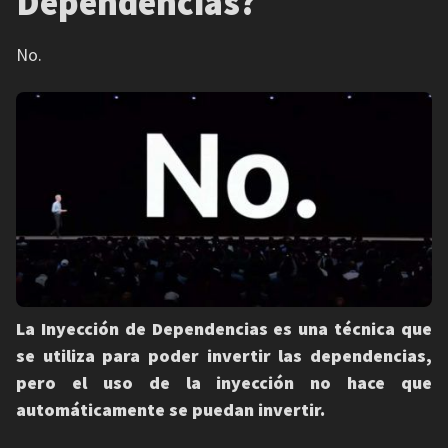
Dependencias?
No.
La Inyección de Dependencias es una técnica que
se utiliza para poder invertir las dependencias,
pero el uso de la inyección no hace que
automáticamente se puedan invertir.