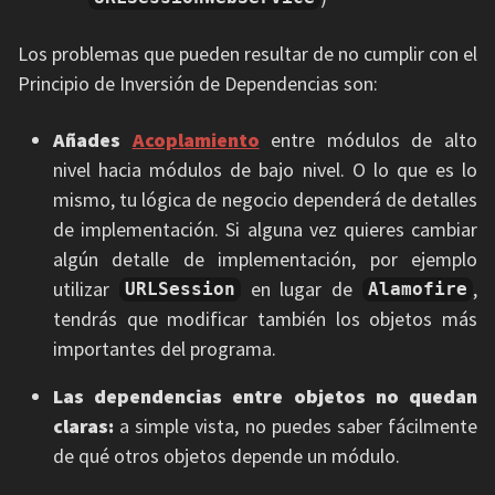
Los problemas que pueden resultar de no cumplir con el
Principio de Inversión de Dependencias son:
Añades
Acoplamiento
entre módulos de alto
nivel hacia módulos de bajo nivel. O lo que es lo
mismo, tu lógica de negocio dependerá de detalles
de implementación. Si alguna vez quieres cambiar
algún detalle de implementación, por ejemplo
utilizar
en lugar de
,
URLSession
Alamofire
tendrás que modificar también los objetos más
importantes del programa.
Las dependencias entre objetos no quedan
claras:
a simple vista, no puedes saber fácilmente
de qué otros objetos depende un módulo.