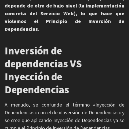
depende de otra de bajo nivel (la implementación
concreta del Servicio Web), lo que hace que
violemos el Principio de Inversión de
Dependencias.
Inversión de
dependencias VS
Inyección de
Dependencias
A menudo, se confunde el término «Inyección de
Dependencias» con el de «Inversión de Dependencias» y
se cree que aplicando Inyección de Dependencias ya se
cumple el Principio de Inversión de Dependencias.