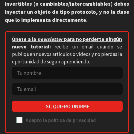
Invertibles (o cambiables/intercambiables) debes
inyectar un objeto de tipo protocolo, y no la clase
que lo implementa directamente.
Únete a la
newsletter
para no perderte ningún
nuevo tutorial:
recibe un email cuando se
publiquen nuevos artículos o vídeos y no pierdas la
oportunidad de seguir aprendiendo.
SÍ, QUIERO UNIRME
Acepto la política de privacidad