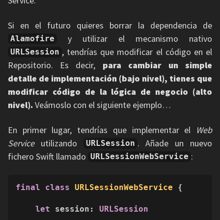
Service.
Si en el futuro quieres borrar la dependencia de
y utilizar el mecanismo nativo
Alamofire
, tendrías que modificar el código en el
URLSession
Repositorio. Es decir,
para cambiar un simple
detalle de implementación (bajo nivel), tienes que
modificar código de la lógica de negocio (alto
nivel).
Veámoslo con el siguiente ejemplo…
En primer lugar, tendrías que implementar el
Web
Service
utilizando
. Añade un nuevo
URLSession
fichero Swift llamado
:
URLSessionWebService
final
class
URLSessionWebService
 {

let
 session: 
URLSession