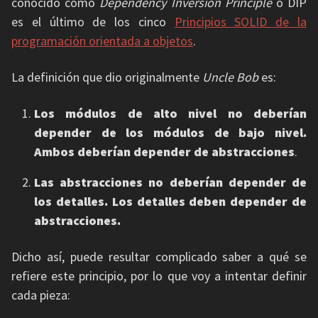
conocido como
Dependency Inversion Principle
o DIP
es el último de los cinco
Principios SOLID de la
programación orientada a objetos
.
La definición que dio originalmente
Uncle Bob
es:
Los módulos de alto nivel no deberían
depender de los módulos de bajo nivel.
Ambos deberían depender de abstracciones
.
Las abstracciones no deberían depender de
los detalles. Los detalles deben depender de
abstracciones.
Dicho así, puede resultar complicado saber a qué se
refiere este principio, por lo que voy a intentar definir
cada pieza: