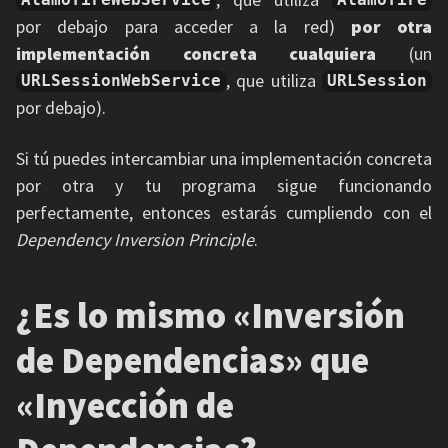
por debajo para acceder a la red)
por otra
implementación concreta cualquiera
(un
, que utiliza
URLSessionWebService
URLSession
por debajo).
Si tú puedes intercambiar una implementación concreta
por otra y tu programa sigue funcionando
perfectamente, entonces estarás cumpliendo con el
Dependency Inversion Principle
.
¿Es lo mismo «Inversión
de Dependencias» que
«Inyección de