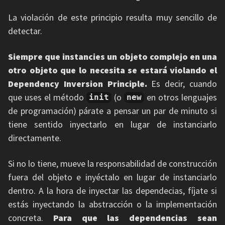
La violación de este principio resulta muy sencillo de
detectar.
Siempre que instancies un objeto complejo en una
otro objeto que lo necesita se estará violando el
Dependency Inversion Principle.
Es decir, cuando
que uses el método
(o
en otros lenguajes
init
new
de programación) párate a pensar un par de minuto si
tiene sentido inyectarlo en lugar de instanciarlo
directamente.
Si no lo tiene, mueve la responsabilidad de construcción
fuera del objeto e inyéctalo en lugar de instanciarlo
dentro. A la hora de inyectar las dependecias, fíjate si
estás inyectando la abstracción o la implementación
concreta.
Para que las dependencias sean