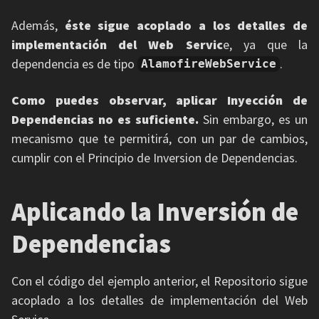
Además,
éste sigue acoplado a los detalles de
implementación del Web Servic
e, ya que la
dependencia es de tipo
.
AlamofireWebService
Como puedes observar, aplicar Inyección de
Dependencias no es suficiente.
Sin embargo, es un
mecanismo que te permitirá, con un par de cambios,
cumplir con el Principio de Inversion de Dependencias.
Aplicando la Inversión de
Dependencias
Con el código del ejemplo anterior, el Repositorio sigue
acoplado a los detalles de implementación del Web