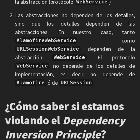
la abstracción (protocolo
)
WebService
Las abstracciones no dependen de los detalles,
sino que los detalles dependen de las
abstracciones. En nuestro caso, tanto
como
AlamofireWebService
dependen de la
URLSessionWebService
abstracción
. El protocolo
WebService
no depende de los detalles de
WebService
implementación, es decir, no depende de
ó de
.
Alamofire
URLSession
¿Cómo saber si estamos
violando el
Dependency
Inversion Principle
?